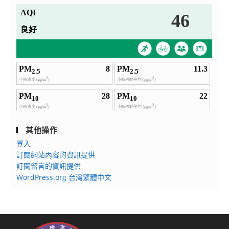
其他操作
登入
訂閱網站內容的資訊提供
訂閱留言的資訊提供
WordPress.org 台灣繁體中文