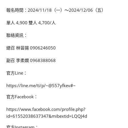
報名時間：2024/11/18（一）～2024/12/06（五）
單人 4,900 雙人 4,700/人
聯絡資訊：
總召 林晉揚 0906246050
副召 李柔嫻 0968388068
官方Line：
https://line.me/ti/p/~@557yfkev#~
官方Facebook：
https://www.facebook.com/profile.php?
id=61552038637347&mibextid=LQQJ4d
官方Instagram：