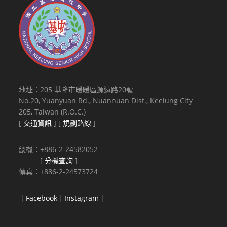
地址：205 基隆市暖暖區源遠路20號
No.20, Yuanyuan Rd., Nuannuan Dist., Keelung City
205, Taiwan (R.O.C.)
[
交通資訊
] [
規劃路線
]
總機：+886-2-24582052
[
分機查詢
]
傳真：+886-2-24573724
｜
Facebook
｜
Instagram
｜