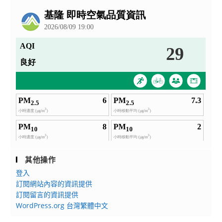
公
告
其他操作
登入
訂閱網站內容的資訊提供
訂閱留言的資訊提供
WordPress.org 台灣繁體中文