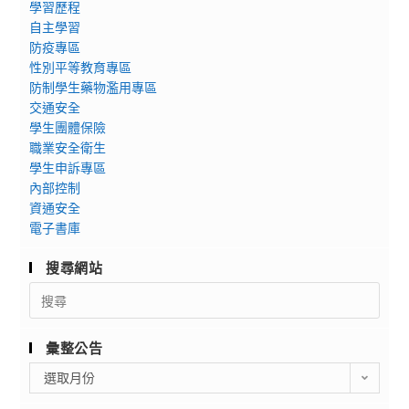
學習歷程
自主學習
防疫專區
性別平等教育專區
防制學生藥物濫用專區
交通安全
學生團體保險
職業安全衛生
學生申訴專區
內部控制
資通安全
電子書庫
搜尋網站
Search
for:
彙整公告
彙
選取月份
整