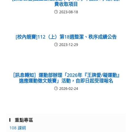
費收取項目
2023-08-18
[校內競賽]112（上）第18週整潔、秩序成績公告
2023-12-29
［訊息轉知］運動部辦理「2026年『王牌愛/礙運動』
適應運動徵文競賽」活動，自即日起受理報名
2026-02-24
重點專區
108 課綱