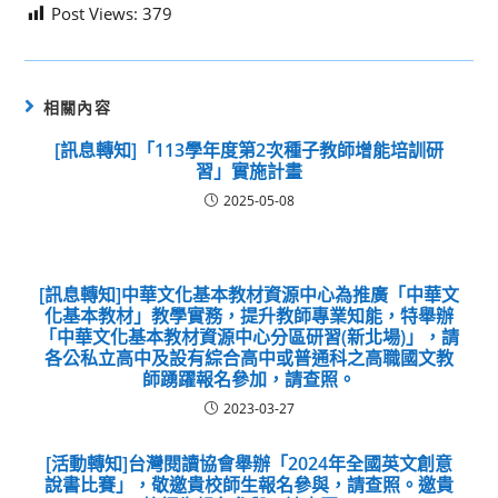
Post Views:
379
相關內容
[訊息轉知]「113學年度第2次種子教師增能培訓研
習」實施計畫
2025-05-08
[訊息轉知]中華文化基本教材資源中心為推廣「中華文
化基本教材」教學實務，提升教師專業知能，特舉辦
「中華文化基本教材資源中心分區研習(新北場)」，請
各公私立高中及設有綜合高中或普通科之高職國文教
師踴躍報名參加，請查照。
2023-03-27
[活動轉知]台灣閱讀協會舉辦「2024年全國英文創意
說書比賽」，敬邀貴校師生報名參與，請查照。邀貴