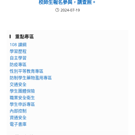
校師生報名參與，請查照。
2024-07-19
重點專區
108 課綱
學習歷程
自主學習
防疫專區
性別平等教育專區
防制學生藥物濫用專區
交通安全
學生團體保險
職業安全衛生
學生申訴專區
內部控制
資通安全
電子書庫