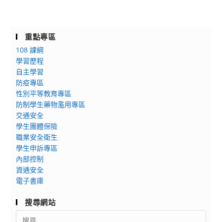
重點專區
108 課綱
學習歷程
自主學習
防疫專區
性別平等教育專區
防制學生藥物濫用專區
交通安全
學生團體保險
職業安全衛生
學生申訴專區
內部控制
資通安全
電子書庫
搜尋網站
Search