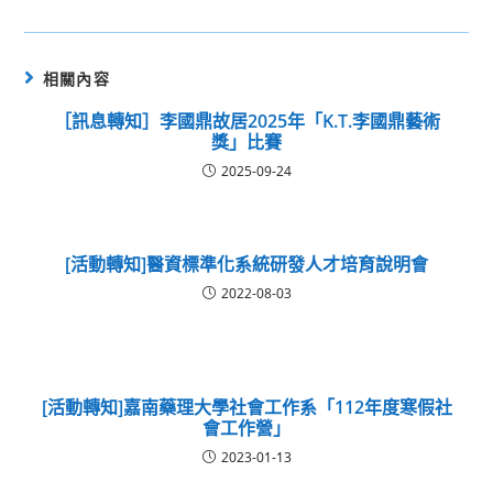
相關內容
［訊息轉知］李國鼎故居2025年「K.T.李國鼎藝術
獎」比賽
2025-09-24
[活動轉知]醫資標準化系統研發人才培育說明會
2022-08-03
[活動轉知]嘉南藥理大學社會工作系「112年度寒假社
會工作營」
2023-01-13