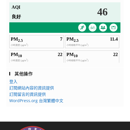
其他操作
登入
訂閱網站內容的資訊提供
訂閱留言的資訊提供
WordPress.org 台灣繁體中文