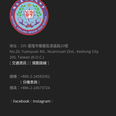
地址：205 基隆市暖暖區源遠路20號
No.20, Yuanyuan Rd., Nuannuan Dist., Keelung City
205, Taiwan (R.O.C.)
[
交通資訊
] [
規劃路線
]
總機：+886-2-24582052
[
分機查詢
]
傳真：+886-2-24573724
｜
Facebook
｜
Instagram
｜