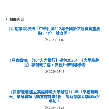
相關內容
[活動訊息]檢送「中華民國112年全國語文競賽實施要
點」1份，請查照。
2023-05-02
[訊息轉知] 【104人力銀行】提供2026年《大學品牌
力》專刊電子檔，供校升學輔導參考
2026-04-13
[訊息轉知]國立高雄師範大學辦理113年「幸福有晴
天」單身聯誼活動實施計畫1份。請有意願者踴躍報名
參加。
2024-04-23