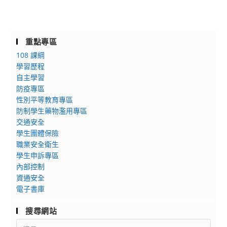
重點專區
108 課綱
學習歷程
自主學習
防疫專區
性別平等教育專區
防制學生藥物濫用專區
交通安全
學生團體保險
職業安全衛生
學生申訴專區
內部控制
資通安全
電子書庫
搜尋網站
Search