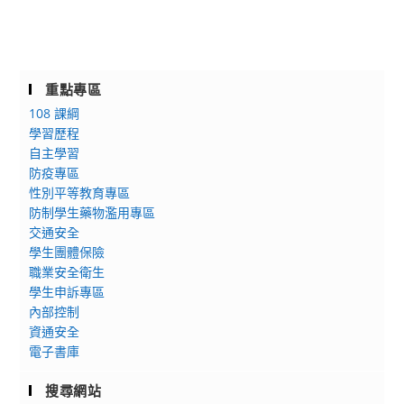
重點專區
108 課綱
學習歷程
自主學習
防疫專區
性別平等教育專區
防制學生藥物濫用專區
交通安全
學生團體保險
職業安全衛生
學生申訴專區
內部控制
資通安全
電子書庫
搜尋網站