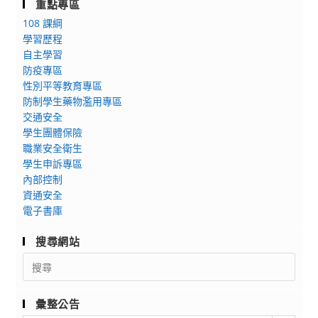
重點專區
108 課綱
學習歷程
自主學習
防疫專區
性別平等教育專區
防制學生藥物濫用專區
交通安全
學生團體保險
職業安全衛生
學生申訴專區
內部控制
資通安全
電子書庫
搜尋網站
Search
for:
彙整公告