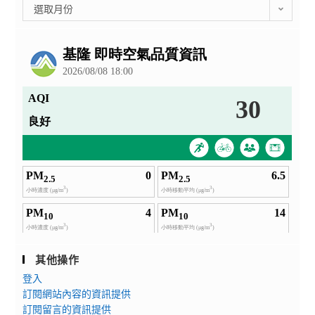
彙
選取月份
整
公
告
其他操作
登入
訂閱網站內容的資訊提供
訂閱留言的資訊提供