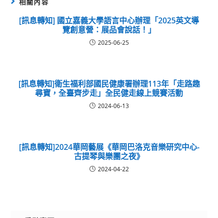
相關內容
[訊息轉知] 國立嘉義大學語言中心辦理「2025英文導
覽創意營：展品會說話！」
2025-06-25
[訊息轉知]衛生福利部國民健康署辦理113年「走路趣
尋寶，全臺齊步走」全民健走線上競賽活動
2024-06-13
[訊息轉知]2024華岡藝展《華岡巴洛克音樂研究中心-
古提琴與樂團之夜》
2024-04-22