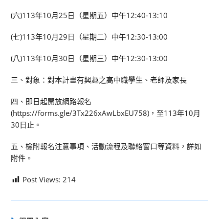
(六)113年10月25日（星期五）中午12:40-13:10
(七)113年10月29日（星期二）中午12:30-13:00
(八)113年10月30日（星期三）中午12:30-13:00
三、對象：對本計畫有興趣之高中職學生、老師及家長
四、即日起開放網路報名
(https://forms.gle/3Tx226xAwLbxEU758)，至113年10月
30日止。
五、檢附報名注意事項、活動流程及聯絡窗口等資料，詳如
附件。
Post Views:
214