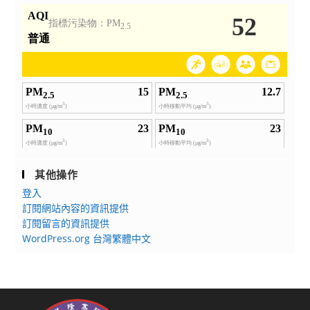
其他操作
登入
訂閱網站內容的資訊提供
訂閱留言的資訊提供
WordPress.org 台灣繁體中文