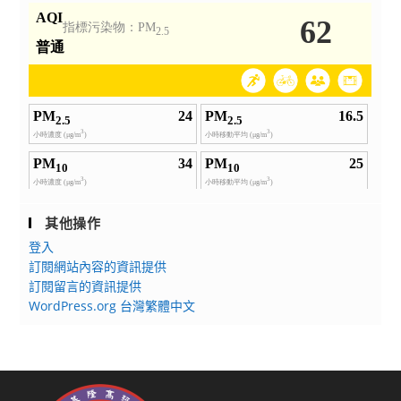
其他操作
登入
訂閱網站內容的資訊提供
訂閱留言的資訊提供
WordPress.org 台灣繁體中文