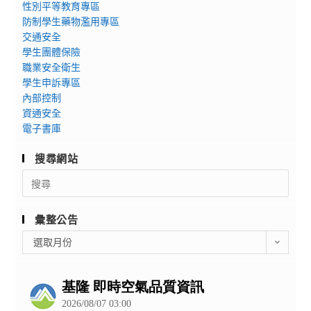
性別平等教育專區
防制學生藥物濫用專區
交通安全
學生團體保險
職業安全衛生
學生申訴專區
內部控制
資通安全
電子書庫
搜尋網站
Search
for:
彙整公告
彙
選取月份
整
公
告