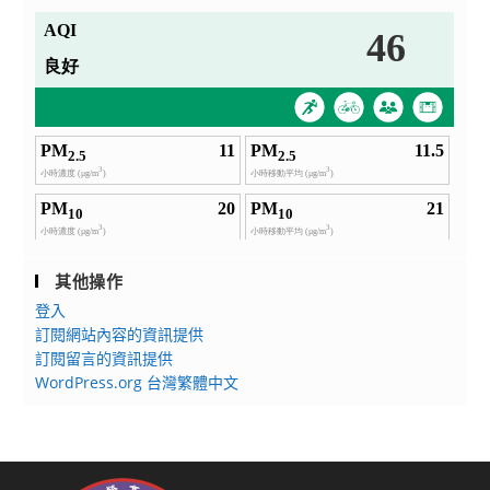
其他操作
登入
訂閱網站內容的資訊提供
訂閱留言的資訊提供
WordPress.org 台灣繁體中文