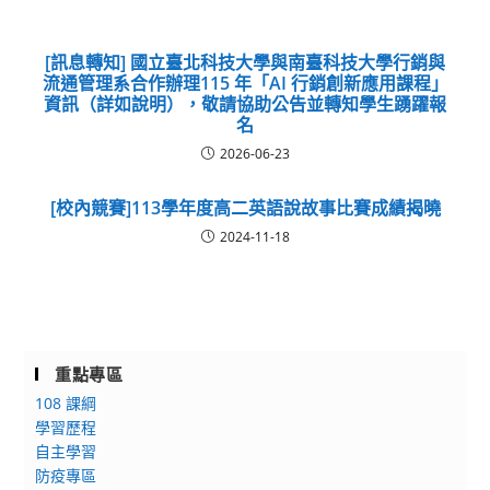
[訊息轉知] 國立臺北科技大學與南臺科技大學行銷與
流通管理系合作辦理115 年「AI 行銷創新應用課程」
資訊（詳如說明），敬請協助公告並轉知學生踴躍報
名
2026-06-23
[校內競賽]113學年度高二英語說故事比賽成績揭曉
2024-11-18
重點專區
108 課綱
學習歷程
自主學習
防疫專區