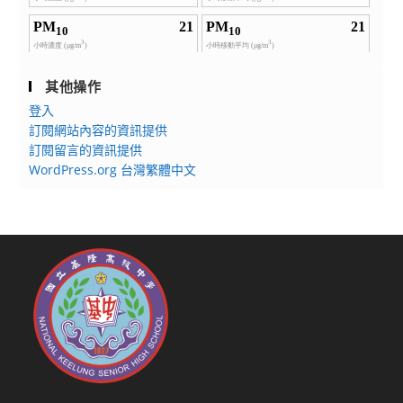
其他操作
登入
訂閱網站內容的資訊提供
訂閱留言的資訊提供
WordPress.org 台灣繁體中文