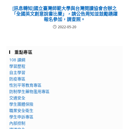
[訊息轉知]國立臺灣師範大學與台灣閱讀協會合辦之
「全國英文創意說書比賽」，請公告周知並鼓勵踴躍
報名參加，請查照。
2022-05-20
重點專區
108 課綱
學習歷程
自主學習
防疫專區
性別平等教育專區
防制學生藥物濫用專區
交通安全
學生團體保險
職業安全衛生
學生申訴專區
內部控制