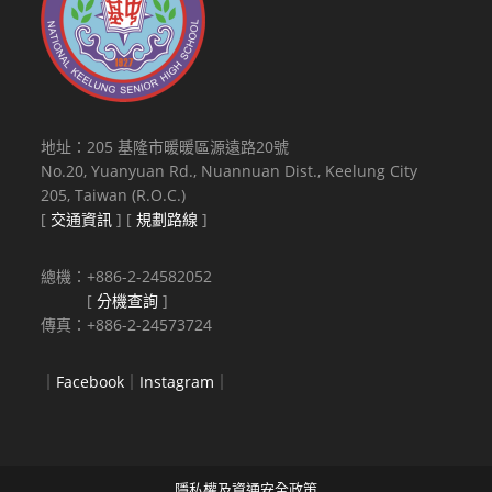
地址：205 基隆市暖暖區源遠路20號
No.20, Yuanyuan Rd., Nuannuan Dist., Keelung City
205, Taiwan (R.O.C.)
[
交通資訊
] [
規劃路線
]
總機：+886-2-24582052
[
分機查詢
]
傳真：+886-2-24573724
｜
Facebook
｜
Instagram
｜
隱私權及資通安全政策