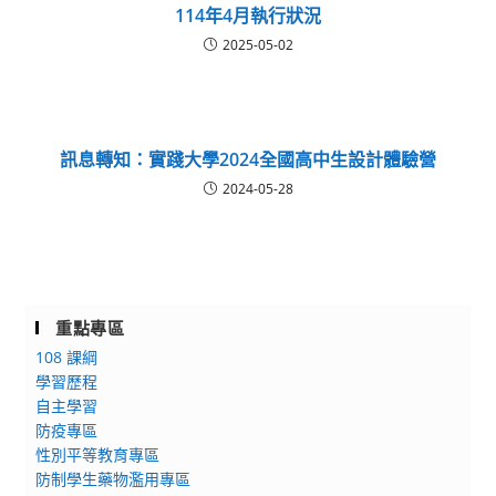
114年4月執行狀況
2025-05-02
訊息轉知：實踐大學2024全國高中生設計體驗營
2024-05-28
重點專區
108 課綱
學習歷程
自主學習
防疫專區
性別平等教育專區
防制學生藥物濫用專區