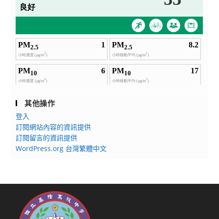
其他操作
登入
訂閱網站內容的資訊提供
訂閱留言的資訊提供
WordPress.org 台灣繁體中文