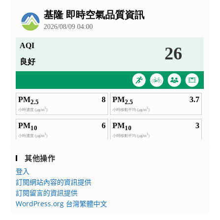
公
告
其他操作
登入
訂閱網站內容的資訊提供
訂閱留言的資訊提供
WordPress.org 台灣繁體中文