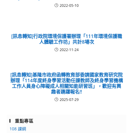
2022-05-10
[訊息轉知]行政院環境保護署辦理「111年環境保護職
人體驗工作坊」共計8場次
2022-11-24
[訊息轉知]基隆市政府函轉教育部委請國家教育研究院
辦理「114年度終身學習活動任課教師及終身學習機構
工作人員身心障礙成人相關知能研習班」，歡迎有興
趣者踴躍報名!!
2025-07-29
重點專區
108 課綱