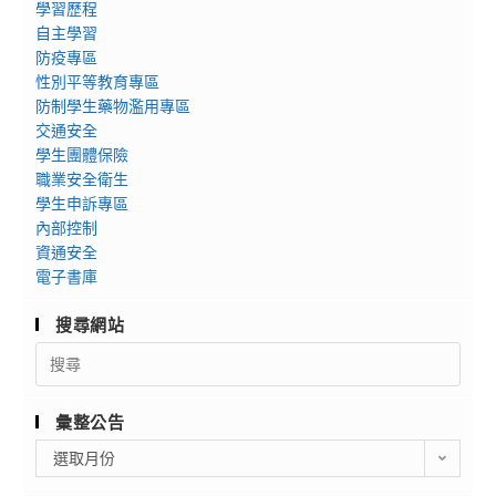
學習歷程
自主學習
防疫專區
性別平等教育專區
防制學生藥物濫用專區
交通安全
學生團體保險
職業安全衛生
學生申訴專區
內部控制
資通安全
電子書庫
搜尋網站
Search
for:
彙整公告
彙
選取月份
整