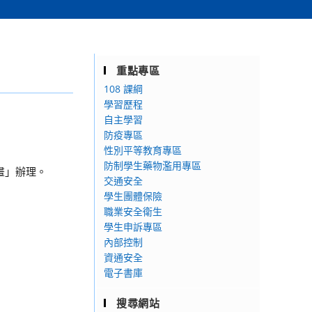
重點專區
108 課綱
學習歷程
自主學習
防疫專區
性別平等教育專區
防制學生藥物濫用專區
計畫」辦理。
交通安全
學生團體保險
職業安全衛生
學生申訴專區
內部控制
資通安全
電子書庫
搜尋網站