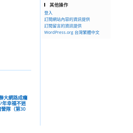
其他操作
登入
訂閱網站內容的資訊提供
訂閱留言的資訊提供
WordPress.org 台灣繁體中文
亞聯大網路成癮
青少年幸福不迷
營隊（第30