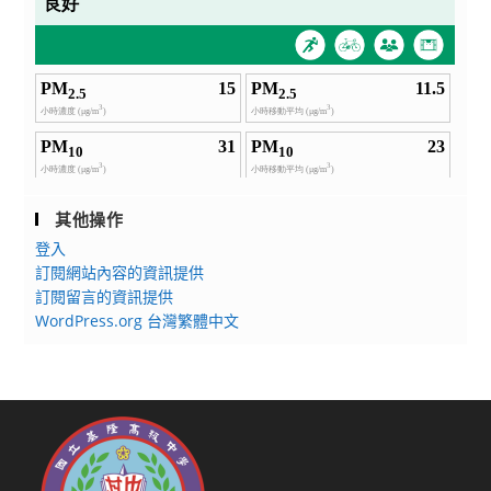
其他操作
登入
訂閱網站內容的資訊提供
訂閱留言的資訊提供
WordPress.org 台灣繁體中文