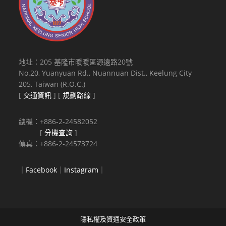
地址：205 基隆市暖暖區源遠路20號
No.20, Yuanyuan Rd., Nuannuan Dist., Keelung City
205, Taiwan (R.O.C.)
[
交通資訊
] [
規劃路線
]
總機：+886-2-24582052
[
分機查詢
]
傳真：+886-2-24573724
｜
Facebook
｜
Instagram
｜
隱私權及資通安全政策