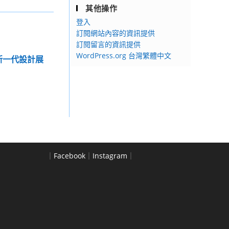
其他操作
登入
訂閱網站內容的資訊提供
訂閱留言的資訊提供
WordPress.org 台灣繁體中文
屆新一代設計展
｜
Facebook
｜
Instagram
｜