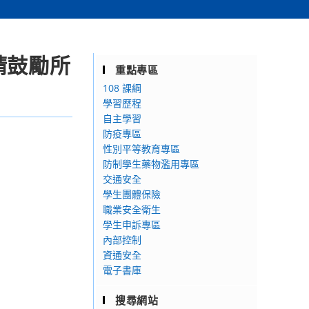
請鼓勵所
重點專區
108 課綱
學習歷程
自主學習
防疫專區
性別平等教育專區
防制學生藥物濫用專區
交通安全
學生團體保險
職業安全衛生
學生申訴專區
內部控制
資通安全
電子書庫
搜尋網站