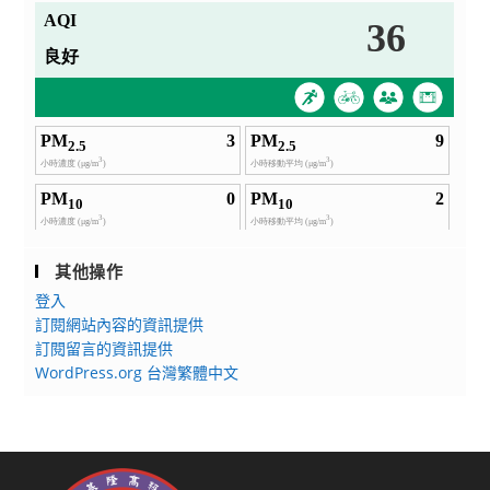
其他操作
登入
訂閱網站內容的資訊提供
訂閱留言的資訊提供
WordPress.org 台灣繁體中文