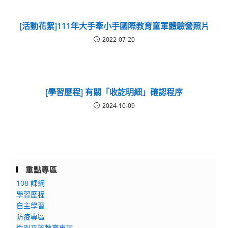
[活動花絮]111年大手牽小手國際教育童軍體驗營照片
2022-07-20
[學習歷程] 有關「收訖明細」確認程序
2024-10-09
重點專區
108 課綱
學習歷程
自主學習
防疫專區
性別平等教育專區