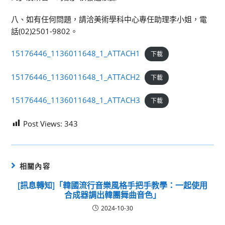
八、如有任何問題，請洽美術學科中心專任助理李小姐，電
話(02)2501-9802。
15176446_1136011648_1_ATTACH1
下載
15176446_1136011648_1_ATTACH2
下載
15176446_1136011648_1_ATTACH3
下載
Post Views:
343
相關內容
[訊息轉知]「韓國流行音樂風格手把手教學：一起使用
合成器調出韓團舞曲音色」
2024-10-30