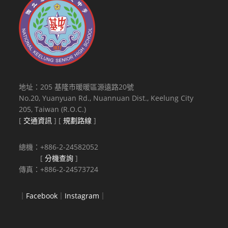
地址：205 基隆市暖暖區源遠路20號
No.20, Yuanyuan Rd., Nuannuan Dist., Keelung City
205, Taiwan (R.O.C.)
[
交通資訊
] [
規劃路線
]
總機：+886-2-24582052
[
分機查詢
]
傳真：+886-2-24573724
｜
Facebook
｜
Instagram
｜