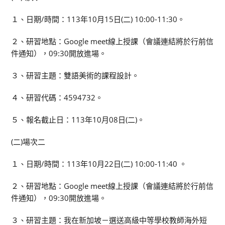
１、日期/時間：113年10月15日(二) 10:00-11:30。
２、研習地點：Google meet線上授課（會議連結將於行前信
件通知），09:30開放進場。
３、研習主題：雙語美術的課程設計。
４、研習代碼：4594732。
５、報名截止日：113年10月08日(二)。
(二)場次二
１、日期/時間：113年10月22日(二) 10:00-11:40 。
２、研習地點：Google meet線上授課（會議連結將於行前信
件通知），09:30開放進場。
３、研習主題：我在新加坡－選送高級中等學校教師海外短