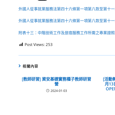
外國人從事就業服務法第四十六條第一項第八款至第十一
外國人從事就業服務法第四十六條第一項第八款至第十一
附表十三：中階技術工作及旅宿服務工作所需之專業證照
Post Views:
253
相關內容
[教師研習] 資安基礎實務種子教師研習
[活動
營
月13
OP
2024-01-03