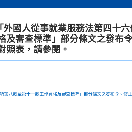
正「外國人從事就業服務法第四十六
格及審查標準」部分條文之發布
對照表，請參閱。
項第八款至第十一款工作資格及審查標準」部分條文之發布令、修