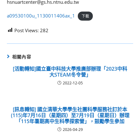
hsnuartcenter@gs.hs.ntnu.edu.tw
a09530100u_1130011406ax_1
下載
Post Views:
282
相關內容
[活動轉知]國立臺中科技大學推廣部辦理「2023中科
大STEAM冬令營」
2022-12-05
[訊息轉知] 國立清華大學學生社團科學服務社訂於本
(115)年7月16日（星期四）至7月19日（星期日）辦理
「115年暑期高中生科學探索營」，鼓勵學生參加
2026-04-29