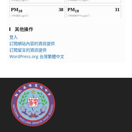
其他操作
登入
訂閱網站內容的資訊提供
訂閱留言的資訊提供
WordPress.org 台灣繁體中文