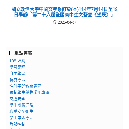
國立政治大學中國文學系訂於(本)114年7月14日至18
日舉辦「第二十六屆全國高中生文藝營《望辰》」
2025-04-07
重點專區
108 課綱
學習歷程
自主學習
防疫專區
性別平等教育專區
防制學生藥物濫用專區
交通安全
學生團體保險
職業安全衛生
學生申訴專區
內部控制