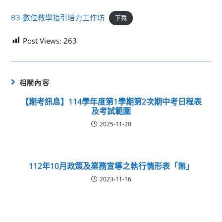
B3-數位教學指引培力工作坊
下載
Post Views:
263
相關內容
【期考訊息】114學年度第1學期第2次期中考日程表
及考試範圍
2025-11-20
112年10月政策及業務宣導之執行情形表「無」
2023-11-16