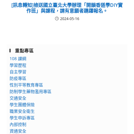
[訊息轉知]檢送國立臺北大學辦理「開韻香道學DIY實
作班」與課程，請有意願者踴躍報名。
2024-05-16
重點專區
108 課綱
學習歷程
自主學習
防疫專區
性別平等教育專區
防制學生藥物濫用專區
交通安全
學生團體保險
職業安全衛生
學生申訴專區
內部控制
資通安全