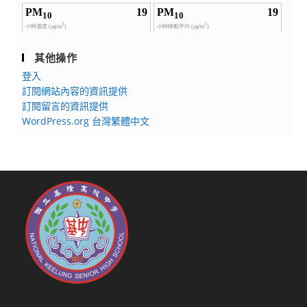
其他操作
登入
訂閱網站內容的資訊提供
訂閱留言的資訊提供
WordPress.org 台灣繁體中文