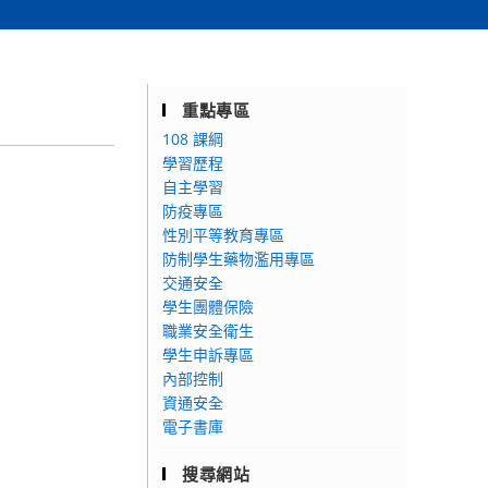
重點專區
108 課綱
學習歷程
自主學習
防疫專區
性別平等教育專區
防制學生藥物濫用專區
交通安全
學生團體保險
職業安全衛生
學生申訴專區
內部控制
資通安全
電子書庫
搜尋網站