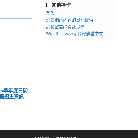
其他操作
登入
訂閱網站內容的資訊提供
訂閱留言的資訊提供
WordPress.org 台灣繁體中文
15學年度日間
獨招生資訊