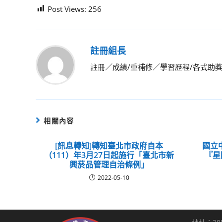
Post Views:
256
註冊組長
註冊／成績/重補修／學習歷程/各式助
相關內容
[訊息轉知]轉知臺北市政府自本
國立
（111）年3月27日起施行「臺北市新
『星
興菸品管理自治條例」
2022-05-10