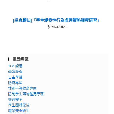
[訊息轉知]「學生爆發性行為處理策略課程研習」
2024-10-18
重點專區
108 課綱
學習歷程
自主學習
防疫專區
性別平等教育專區
防制學生藥物濫用專區
交通安全
學生團體保險
職業安全衛生