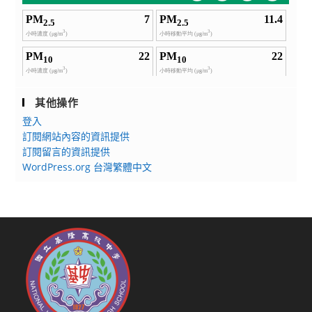
其他操作
登入
訂閱網站內容的資訊提供
訂閱留言的資訊提供
WordPress.org 台灣繁體中文