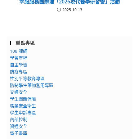
幸服服務團辦理「2026現代醫學研習營」活動
2025-10-13
重點專區
108 課綱
學習歷程
自主學習
防疫專區
性別平等教育專區
防制學生藥物濫用專區
交通安全
學生團體保險
職業安全衛生
學生申訴專區
內部控制
資通安全
電子書庫