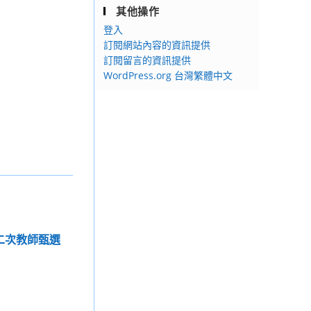
其他操作
登入
訂閱網站內容的資訊提供
訂閱留言的資訊提供
WordPress.org 台灣繁體中文
第二次教師甄選