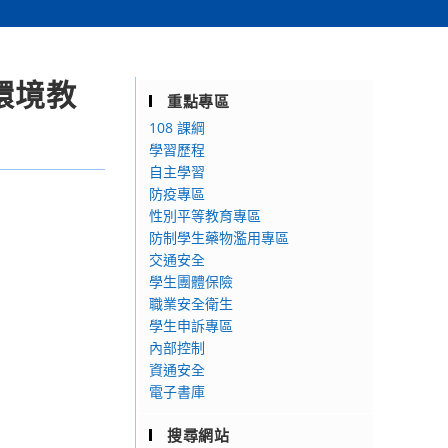
環境教
重點專區
108 課綱
學習歷程
自主學習
防疫專區
性別平等教育專區
防制學生藥物濫用專區
交通安全
學生團體保險
職業安全衛生
：
學生申訴專區
內部控制
資通安全
電子書庫
搜尋網站