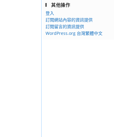
其他操作
登入
訂閱網站內容的資訊提供
訂閱留言的資訊提供
WordPress.org 台灣繁體中文