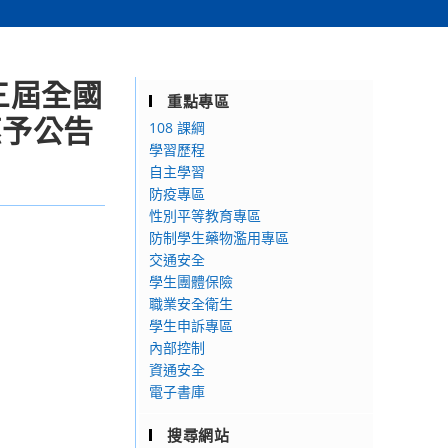
三屆全國
重點專區
惠予公告
108 課綱
學習歷程
自主學習
防疫專區
性別平等教育專區
防制學生藥物濫用專區
交通安全
學生團體保險
職業安全衛生
學生申訴專區
內部控制
資通安全
電子書庫
搜尋網站