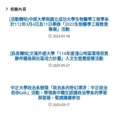
相關內容
[活動轉知]中原大學與國立成功大學生物醫學工程學系
於112年3月4日及11日舉辦「2023生物醫學工程教育
聯展」活動
2023-01-18
[訊息轉知]文藻外語大學「114年度淺山地區環境保育
夥伴關係與社區培力計畫」人文生態雙語營活動
2025-05-27
中正大學政治系辦理「政治系的奇幻漂流：中正政治
和你talk」活動，帶領高中職生認識政治學系的學習
與發展，敬請踴躍參加
2025-03-17