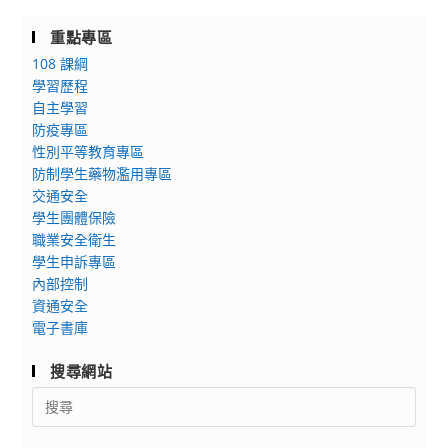
重點專區
108 課綱
學習歷程
自主學習
防疫專區
性別平等教育專區
防制學生藥物濫用專區
交通安全
學生團體保險
職業安全衛生
學生申訴專區
內部控制
資通安全
電子書庫
搜尋網站
Search
for: