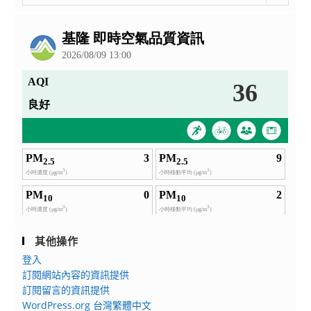
整
公
告
其他操作
登入
訂閱網站內容的資訊提供
訂閱留言的資訊提供
WordPress.org 台灣繁體中文