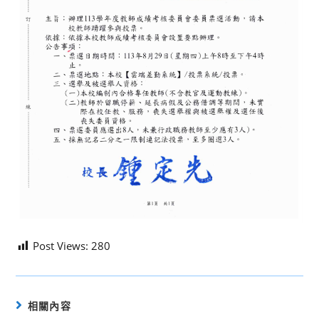
Post Views:
280
相關內容