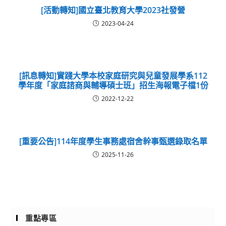
[活動轉知]國立臺北教育大學2023社發營
2023-04-24
[訊息轉知]實踐大學本校家庭研究與兒童發展學系112
學年度「家庭諮商與輔導碩士班」招生海報電子檔1份
2022-12-22
[重要公告]114年度學生事務處宿舍幹事甄選錄取名單
2025-11-26
重點專區