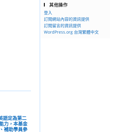
其他操作
登入
訂閱網站內容的資訊提供
訂閱留言的資訊提供
WordPress.org 台灣繁體中文
將英語定為第二
能力，本基金
、補助學員參