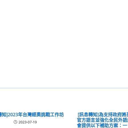
轉知]2023年台灣經奧挑戰工作坊
[訊息轉知]為支持政府
官方語言並強化全民外語
2023-07-19
會提供以下補助方案：一