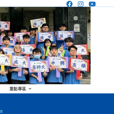
重點專區
案