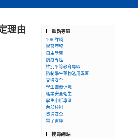
定理由
重點專區
108 課綱
學習歷程
自主學習
防疫專區
性別平等教育專區
防制學生藥物濫用專區
交通安全
學生團體保險
職業安全衛生
學生申訴專區
內部控制
資通安全
電子書庫
搜尋網站