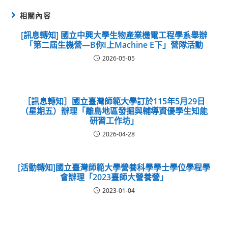
相關內容
[訊息轉知] 國立中興大學生物產業機電工程學系舉辦
「第二屆生機營—B你I上Machine E下」營隊活動
2026-05-05
［訊息轉知］國立臺灣師範大學訂於115年5月29日
（星期五）辦理「離島地區發掘與輔導資優學生知能
研習工作坊」
2026-04-28
[活動轉知]國立臺灣師範大學營養科學學士學位學程學
會辦理「2023臺師大營養營」
2023-01-04