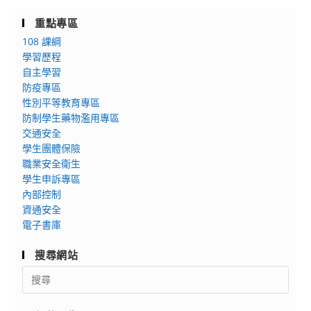
重點專區
108 課綱
學習歷程
自主學習
防疫專區
性別平等教育專區
防制學生藥物濫用專區
交通安全
學生團體保險
職業安全衛生
學生申訴專區
內部控制
資通安全
電子書庫
搜尋網站
Search
for: