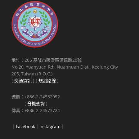
地址：205 基隆市暖暖區源遠路20號
No.20, Yuanyuan Rd., Nuannuan Dist., Keelung City
205, Taiwan (R.O.C.)
[
交通資訊
] [
規劃路線
]
總機：+886-2-24582052
[
分機查詢
]
傳真：+886-2-24573724
｜
Facebook
｜
Instagram
｜