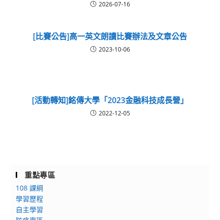
2026-07-16
[比賽公告]高一英文朗讀比賽辦法及文章公告
2023-10-06
[活動轉知]銘傳大學「2023金融科技成長營」
2022-12-05
重點專區
108 課綱
學習歷程
自主學習