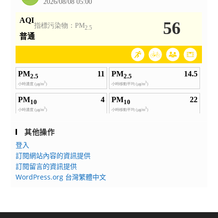
其他操作
登入
訂閱網站內容的資訊提供
訂閱留言的資訊提供
WordPress.org 台灣繁體中文