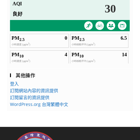
其他操作
登入
訂閱網站內容的資訊提供
訂閱留言的資訊提供
WordPress.org 台灣繁體中文