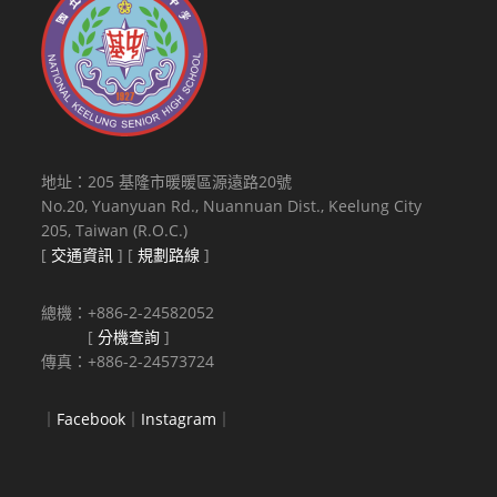
地址：205 基隆市暖暖區源遠路20號
No.20, Yuanyuan Rd., Nuannuan Dist., Keelung City
205, Taiwan (R.O.C.)
[
交通資訊
] [
規劃路線
]
總機：+886-2-24582052
[
分機查詢
]
傳真：+886-2-24573724
｜
Facebook
｜
Instagram
｜