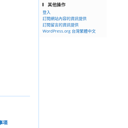
其他操作
登入
訂閱網站內容的資訊提供
訂閱留言的資訊提供
WordPress.org 台灣繁體中文
事項