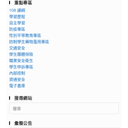
重點專區
108 課綱
學習歷程
自主學習
防疫專區
性別平等教育專區
防制學生藥物濫用專區
交通安全
學生團體保險
職業安全衛生
學生申訴專區
內部控制
資通安全
電子書庫
搜尋網站
Search
for:
彙整公告