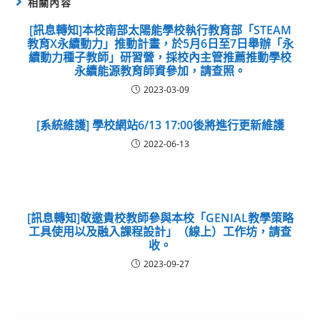
相關內容
[訊息轉知]本校南部太陽能學校執行教育部「STEAM
教育X永續動力」推動計畫，於5月6日至7日舉辦「永
續動力種子教師」研習營，採校內主管推薦推動學校
永續能源教育師資參加，請查照。
2023-03-09
[系統維護] 學校網站6/13 17:00後將進行更新維護
2022-06-13
[訊息轉知]敬邀貴校教師參與本校「GENIAL教學策略
工具使用以及融入課程設計」（線上）工作坊，請查
收。
2023-09-27