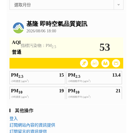
彙
選取月份
整
公
告
其他操作
登入
訂閱網站內容的資訊提供
訂閱留言的資訊提供