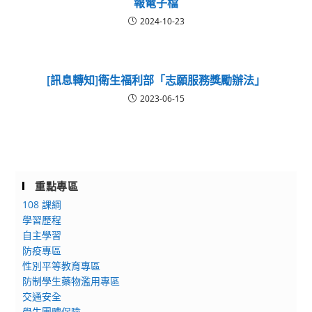
報電子檔
2024-10-23
[訊息轉知]衛生福利部「志願服務獎勵辦法」
2023-06-15
重點專區
108 課綱
學習歷程
自主學習
防疫專區
性別平等教育專區
防制學生藥物濫用專區
交通安全
學生團體保險