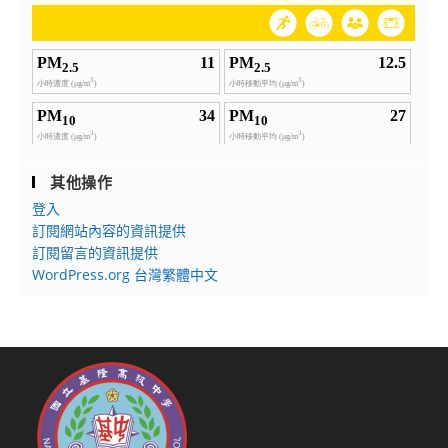
其他操作
登入
訂閱網站內容的資訊提供
訂閱留言的資訊提供
WordPress.org 台灣繁體中文