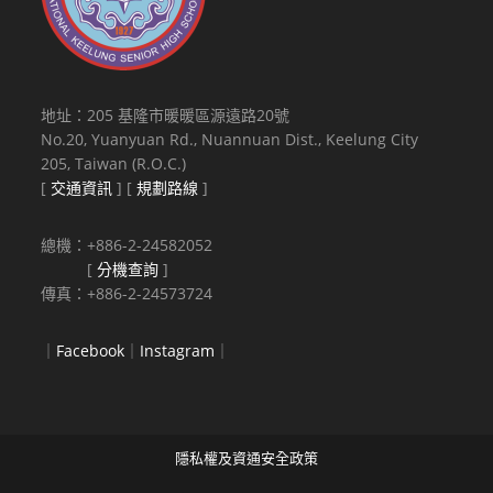
地址：205 基隆市暖暖區源遠路20號
No.20, Yuanyuan Rd., Nuannuan Dist., Keelung City
205, Taiwan (R.O.C.)
[
交通資訊
] [
規劃路線
]
總機：+886-2-24582052
[
分機查詢
]
傳真：+886-2-24573724
｜
Facebook
｜
Instagram
｜
隱私權及資通安全政策