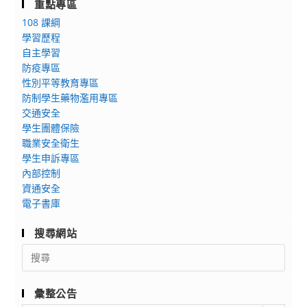
重點專區
108 課綱
學習歷程
自主學習
防疫專區
性別平等教育專區
防制學生藥物濫用專區
交通安全
學生團體保險
職業安全衛生
學生申訴專區
內部控制
資通安全
電子書庫
搜尋網站
Search
for:
彙整公告