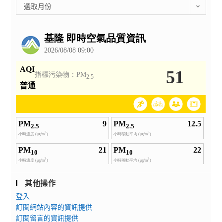
彙
選取月份
整
公
告
其他操作
登入
訂閱網站內容的資訊提供
訂閱留言的資訊提供