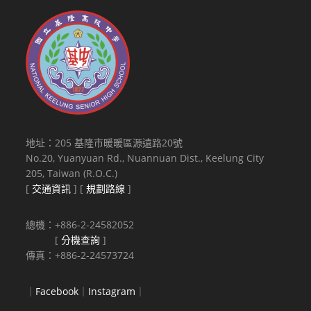
地址：205 基隆市暖暖區源遠路20號
No.20, Yuanyuan Rd., Nuannuan Dist., Keelung City
205, Taiwan (R.O.C.)
[
交通資訊
] [
規劃路線
]
總機：+886-2-24582052
[
分機查詢
]
傳真：+886-2-24573724
｜
Facebook
｜
Instagram
｜