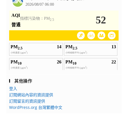
其他操作
登入
訂閱網站內容的資訊提供
訂閱留言的資訊提供
WordPress.org 台灣繁體中文