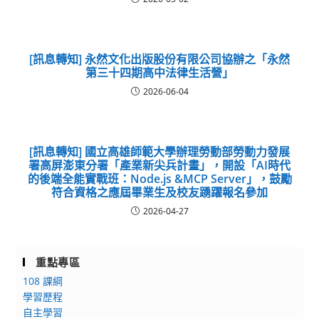
[訊息轉知] 永然文化出版股份有限公司協辦之「永然
第三十四期高中法律生活營」
2026-06-04
[訊息轉知] 國立高雄師範大學辦理勞動部勞動力發展
署高屏澎東分署「產業新尖兵計畫」，開設「AI時代
的後端全能實戰班：Node.js &MCP Server」，鼓勵
符合資格之應屆畢業生及校友踴躍報名參加
2026-04-27
重點專區
108 課綱
學習歷程
自主學習