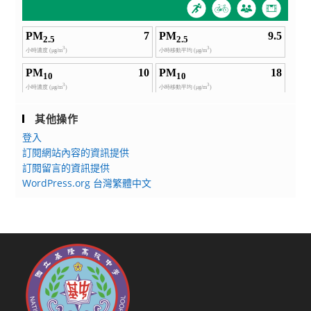
其他操作
登入
訂閱網站內容的資訊提供
訂閱留言的資訊提供
WordPress.org 台灣繁體中文