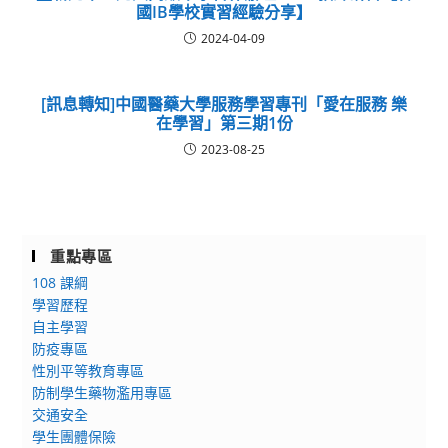
國IB學校實習經驗分享】
2024-04-09
[訊息轉知]中國醫藥大學服務學習專刊「愛在服務 樂
在學習」第三期1份
2023-08-25
重點專區
108 課綱
學習歷程
自主學習
防疫專區
性別平等教育專區
防制學生藥物濫用專區
交通安全
學生團體保險