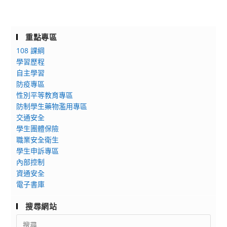
重點專區
108 課綱
學習歷程
自主學習
防疫專區
性別平等教育專區
防制學生藥物濫用專區
交通安全
學生團體保險
職業安全衛生
學生申訴專區
內部控制
資通安全
電子書庫
搜尋網站
Search