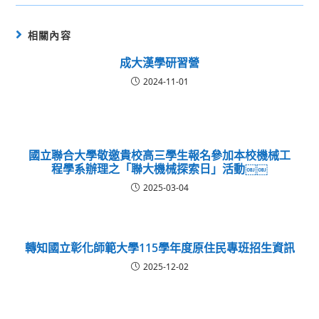
相關內容
成大漢學研習營
2024-11-01
國立聯合大學敬邀貴校高三學生報名參加本校機械工
程學系辦理之「聯大機械探索日」活動￼￼
2025-03-04
轉知國立彰化師範大學115學年度原住民專班招生資訊
2025-12-02