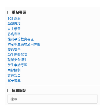
重點專區
108 課綱
學習歷程
自主學習
防疫專區
性別平等教育專區
防制學生藥物濫用專區
交通安全
學生團體保險
職業安全衛生
學生申訴專區
內部控制
資通安全
電子書庫
搜尋網站
Search
for: