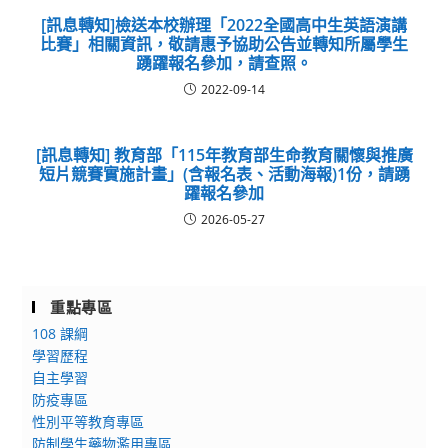
[訊息轉知]檢送本校辦理「2022全國高中生英語演講
比賽」相關資訊，敬請惠予協助公告並轉知所屬學生
踴躍報名參加，請查照。
2022-09-14
[訊息轉知] 教育部「115年教育部生命教育關懷與推廣
短片競賽實施計畫」(含報名表、活動海報)1份，請踴
躍報名參加
2026-05-27
重點專區
108 課綱
學習歷程
自主學習
防疫專區
性別平等教育專區
防制學生藥物濫用專區