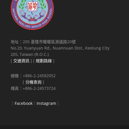
地址：205 基隆市暖暖區源遠路20號
No.20, Yuanyuan Rd., Nuannuan Dist., Keelung City
205, Taiwan (R.O.C.)
[
交通資訊
] [
規劃路線
]
總機：+886-2-24582052
[
分機查詢
]
傳真：+886-2-24573724
｜
Facebook
｜
Instagram
｜