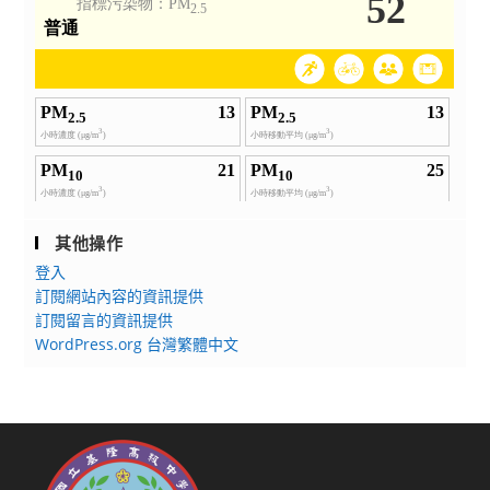
其他操作
登入
訂閱網站內容的資訊提供
訂閱留言的資訊提供
WordPress.org 台灣繁體中文