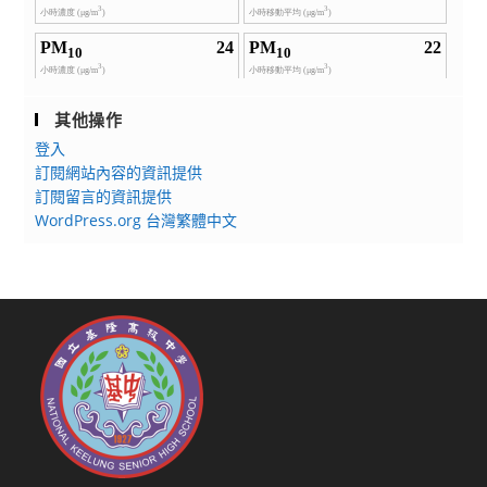
其他操作
登入
訂閱網站內容的資訊提供
訂閱留言的資訊提供
WordPress.org 台灣繁體中文