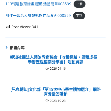
113環境教育繪畫競賽-活動簡章008599
下載
附件一報名表請黏貼於作品背面008599
下載
Post Views:
341
相關內容
轉知社團法人慧治教育協會【收穫經驗，累積成長｜
學習歷程檔案分享會】活動資訊
2026-01-16
[訊息轉知]文化部「第45次中小學生讀物選介」網路
有獎徵答活動
2023-10-23