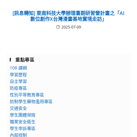
[訊息轉知] 東南科技大學辦理暑期研習營計畫之「AI
數位創作X台灣漫畫基地實境走訪」
2025-07-09
重點專區
108 課綱
學習歷程
自主學習
防疫專區
性別平等教育專區
防制學生藥物濫用專區
交通安全
學生團體保險
職業安全衛生
學生申訴專區
內部控制