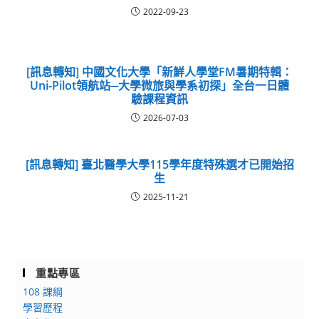
2022-09-23
[訊息轉知] 中國文化大學「新鮮人學堂FM暑期特輯：
Uni-Pilot領航站─大學微旅與學系初探」全台一日體
驗課程資訊
2026-07-03
[訊息轉知] 臺北醫學大學115學年度特殊選才已開始招
生
2025-11-21
重點專區
108 課綱
學習歷程