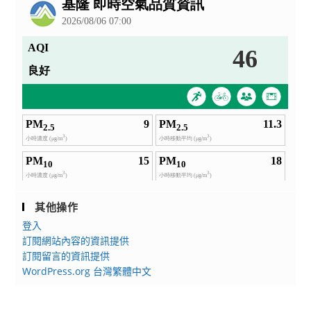
告
其他操作
登入
訂閱網站內容的資訊提供
訂閱留言的資訊提供
WordPress.org 台灣繁體中文