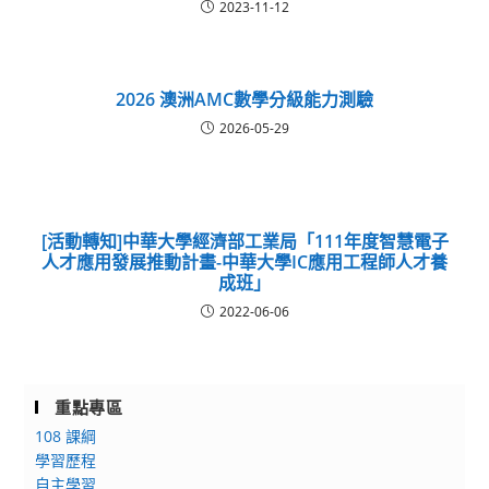
2023-11-12
2026 澳洲AMC數學分級能力測驗
2026-05-29
[活動轉知]中華大學經濟部工業局「111年度智慧電子
人才應用發展推動計畫-中華大學IC應用工程師人才養
成班」
2022-06-06
重點專區
108 課綱
學習歷程
自主學習