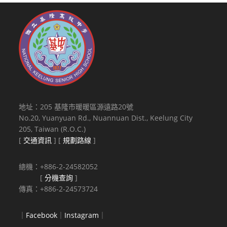
地址：205 基隆市暖暖區源遠路20號
No.20, Yuanyuan Rd., Nuannuan Dist., Keelung City
205, Taiwan (R.O.C.)
[
交通資訊
] [
規劃路線
]
總機：+886-2-24582052
[
分機查詢
]
傳真：+886-2-24573724
｜
Facebook
｜
Instagram
｜