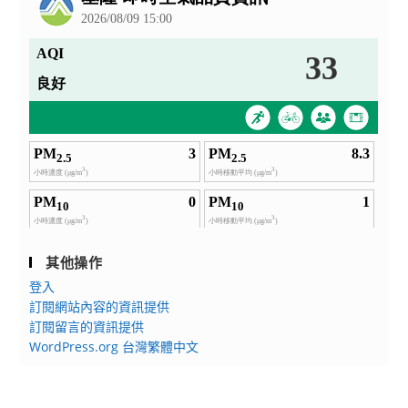
其他操作
登入
訂閱網站內容的資訊提供
訂閱留言的資訊提供
WordPress.org 台灣繁體中文