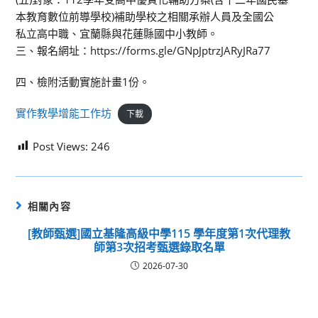
本教育數位前導學校)補助學校之相關承辦人員及全國公
私立高中職、宜蘭縣與花蓮縣國中小教師。
三、報名網址：https://forms.gle/GNpJptrzJARyJRa77
四、檢附活動實施計畫1份。
實作教學增能工作坊
下載
Post Views:
246
相關內容
[教師甄選]國立基隆高級中學115 學年度第1次代理教
師第3次招考甄選錄取名單
2026-07-30