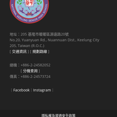
地址：205 基隆市暖暖區源遠路20號
No.20, Yuanyuan Rd., Nuannuan Dist., Keelung City
205, Taiwan (R.O.C.)
[
交通資訊
] [
規劃路線
]
總機：+886-2-24582052
[
分機查詢
]
傳真：+886-2-24573724
｜
Facebook
｜
Instagram
｜
隱私權及資通安全政策