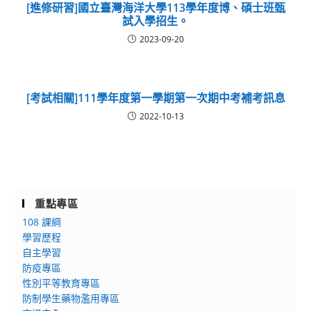
[進修研習]國立臺灣海洋大學113學年度博、碩士班甄
試入學招生。
2023-09-20
[考試相關]111學年度第一學期第一次期中考補考訊息
2022-10-13
重點專區
108 課綱
學習歷程
自主學習
防疫專區
性別平等教育專區
防制學生藥物濫用專區