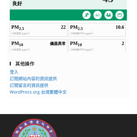
其他操作
登入
訂閱網站內容的資訊提供
訂閱留言的資訊提供
WordPress.org 台灣繁體中文