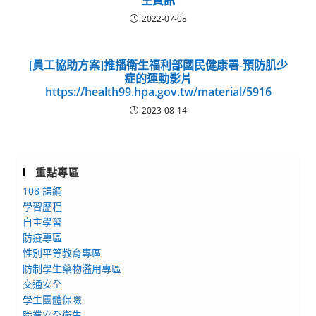
2022-07-08
[員工協助方案]推播衛生福利部國民健康署-預防肌少
症的運動影片
https://health99.hpa.gov.tw/material/5916
2023-08-14
重點專區
108 課綱
學習歷程
自主學習
防疫專區
性別平等教育專區
防制學生藥物濫用專區
交通安全
學生團體保險
職業安全衛生