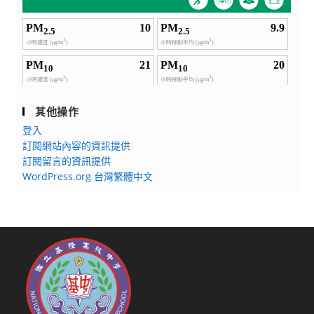
其他操作
登入
訂閱網站內容的資訊提供
訂閱留言的資訊提供
WordPress.org 台灣繁體中文