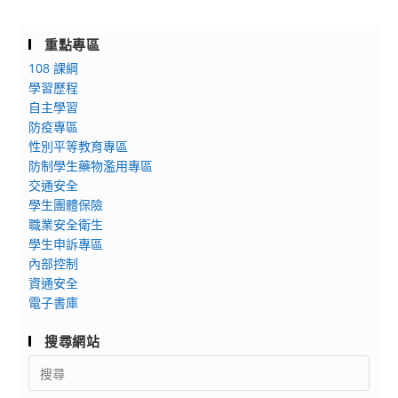
重點專區
108 課綱
學習歷程
自主學習
防疫專區
性別平等教育專區
防制學生藥物濫用專區
交通安全
學生團體保險
職業安全衛生
學生申訴專區
內部控制
資通安全
電子書庫
搜尋網站
Search
for: