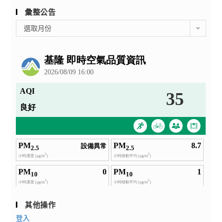
彙整公告
彙
選取月份
整
公
告
其他操作
登入