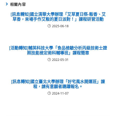
相關內容
[訊息轉知]國立清華大學辦理「艾草夏日祭-粄香、艾
草香，來場手作艾粄的夏日派對！」課程研習活動
2025-06-18
[活動轉知]輔英科技大學「食品檢驗分析丙級技術士證
照技能檢定術科輔導班」課程簡章
2022-05-31
[訊息轉知]國立臺北大學辦理「好宅風水開運班」課
程，請有意願者踴躍報名。
2024-11-07