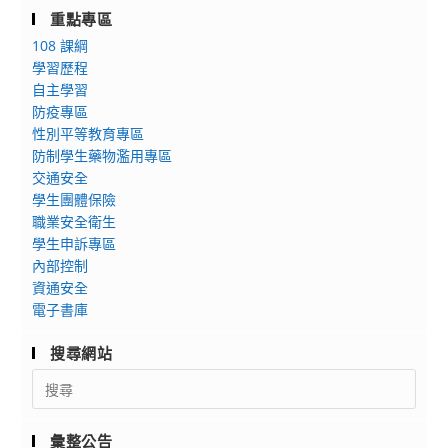
重點專區
108 課綱
學習歷程
自主學習
防疫專區
性別平等教育專區
防制學生藥物濫用專區
交通安全
學生團體保險
職業安全衛生
學生申訴專區
內部控制
資通安全
電子書庫
搜尋網站
Search
for:
彙整公告