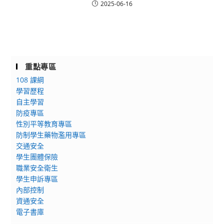
2025-06-16
重點專區
108 課綱
學習歷程
自主學習
防疫專區
性別平等教育專區
防制學生藥物濫用專區
交通安全
學生團體保險
職業安全衛生
學生申訴專區
內部控制
資通安全
電子書庫