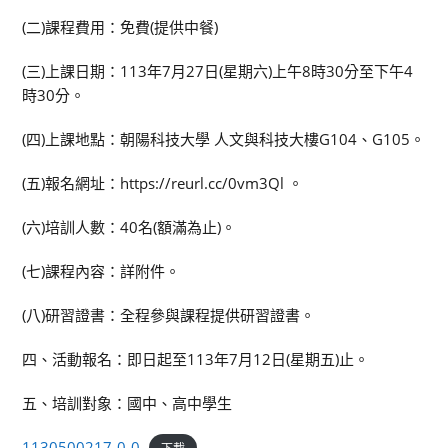
(二)課程費用：免費(提供中餐)
(三)上課日期：113年7月27日(星期六)上午8時30分至下午4
時30分。
(四)上課地點：朝陽科技大學 人文與科技大樓G104、G105。
(五)報名網址：https://reurl.cc/0vm3Ql 。
(六)培訓人數：40名(額滿為止)。
(七)課程內容：詳附件。
(八)研習證書：全程參與課程提供研習證書。
四、活動報名：即日起至113年7月12日(星期五)止。
五、培訓對象：國中、高中學生
1130500217-0-0